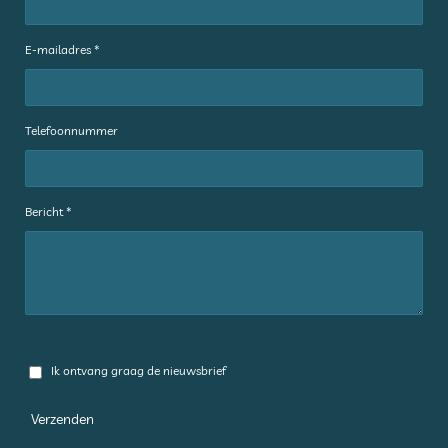
E-mailadres *
Telefoonnummer
Bericht *
Ik ontvang graag de nieuwsbrief
Verzenden