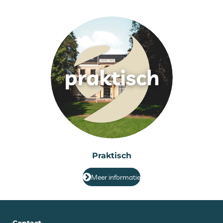
Praktisch
Meer informatie