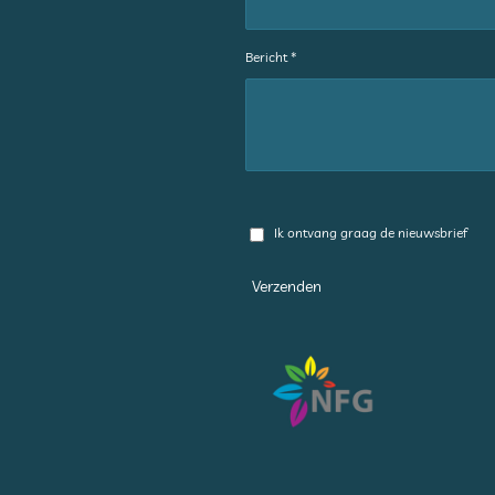
Bericht *
Ik ontvang graag de nieuwsbrief
Verzenden