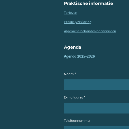
Praktische informatie
Tarieven
Privacyverklaring
Algemene behandelvoorwaarden
Agenda
Agenda 2025-2026
Naam *
E-mailadres *
Telefoonnummer