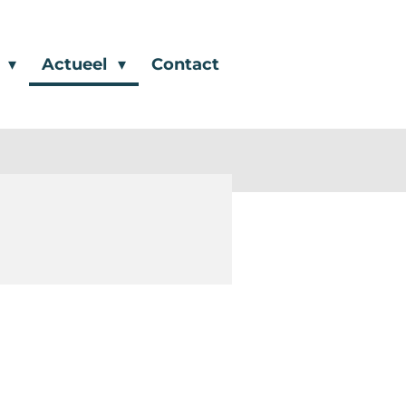
g
Actueel
Contact